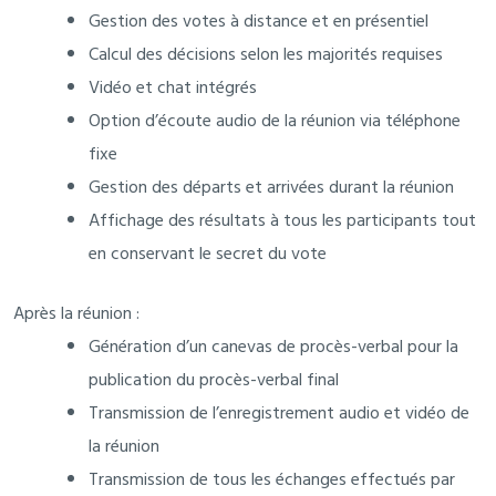
Gestion des votes à distance et en présentiel
Calcul des décisions selon les majorités requises
Vidéo et chat intégrés
Option d’écoute audio de la réunion via téléphone
fixe
Gestion des départs et arrivées durant la réunion
Affichage des résultats à tous les participants tout
en conservant le secret du vote
Après la réunion :
Génération d’un canevas de procès-verbal pour la
publication du procès-verbal final
Transmission de l’enregistrement audio et vidéo de
la réunion
Transmission de tous les échanges effectués par