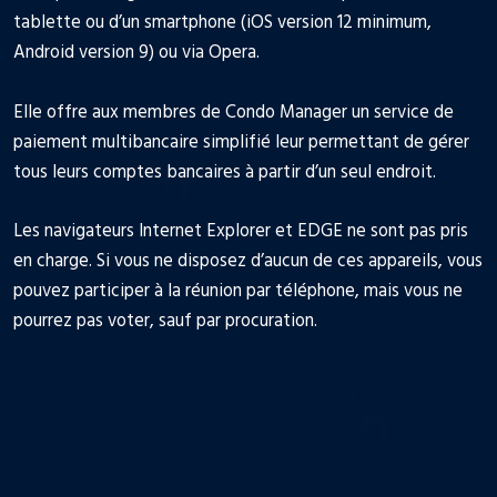
tablette ou d’un smartphone (iOS version 12 minimum,
Android version 9) ou via Opera.
Elle offre aux membres de Condo Manager un service de
paiement multibancaire simplifié leur permettant de gérer
tous leurs comptes bancaires à partir d’un seul endroit.
Les navigateurs Internet Explorer et EDGE ne sont pas pris
en charge. Si vous ne disposez d’aucun de ces appareils, vous
pouvez participer à la réunion par téléphone, mais vous ne
pourrez pas voter, sauf par procuration.