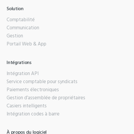
Solution
Comptabilité
Communication
Gestion
Portail Web & App
Intégrations
Intégration API
Service comptable pour syndicats
Paiements électroniques
Gestion d’assemblée de propriétaires
Casiers intelligents
Intégration codes à barre
À propos du logiciel