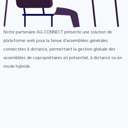
Notre partenaire AG-CONNECT présente une solution de
plateforme web pour la tenue d’assemblées générales
connectées à distance, permettant la gestion globale des
assemblées de copropriétaires en présentiel, à distance ou en
mode hybride.