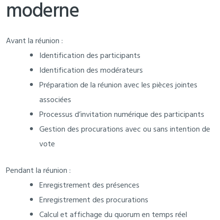
moderne
Avant la réunion :
Identification des participants
Identification des modérateurs
Préparation de la réunion avec les pièces jointes
associées
Processus d’invitation numérique des participants
Gestion des procurations avec ou sans intention de
vote
Pendant la réunion :
Enregistrement des présences
Enregistrement des procurations
Calcul et affichage du quorum en temps réel