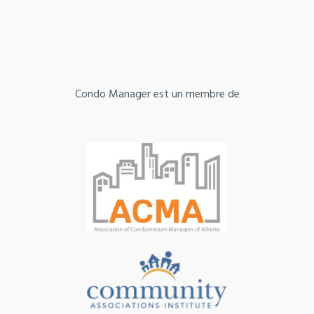
Condo Manager est un membre de