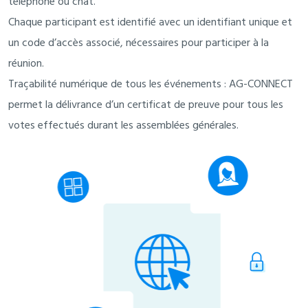
téléphone ou chat.
Chaque participant est identifié avec un identifiant unique et
un code d’accès associé, nécessaires pour participer à la
réunion.
Traçabilité numérique de tous les événements : AG-CONNECT
permet la délivrance d’un certificat de preuve pour tous les
votes effectués durant les assemblées générales.