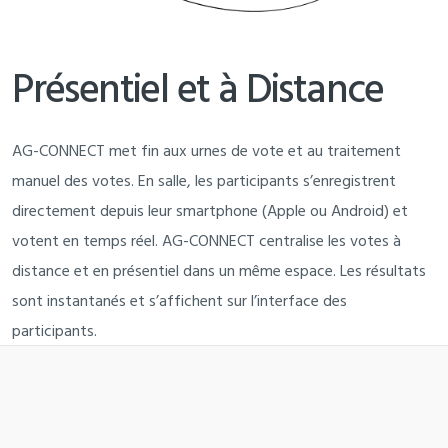
Présentiel et à Distance
AG-CONNECT met fin aux urnes de vote et au traitement
manuel des votes. En salle, les participants s’enregistrent
directement depuis leur smartphone (Apple ou Android) et
votent en temps réel. AG-CONNECT centralise les votes à
distance et en présentiel dans un même espace. Les résultats
sont instantanés et s’affichent sur l’interface des
participants.