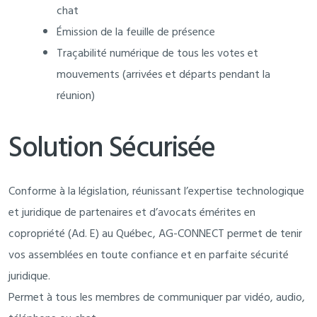
chat
Émission de la feuille de présence
Traçabilité numérique de tous les votes et
mouvements (arrivées et départs pendant la
réunion)
Solution Sécurisée
Conforme à la législation, réunissant l’expertise technologique
et juridique de partenaires et d’avocats émérites en
copropriété (Ad. E) au Québec, AG-CONNECT permet de tenir
vos assemblées en toute confiance et en parfaite sécurité
juridique.
Permet à tous les membres de communiquer par vidéo, audio,