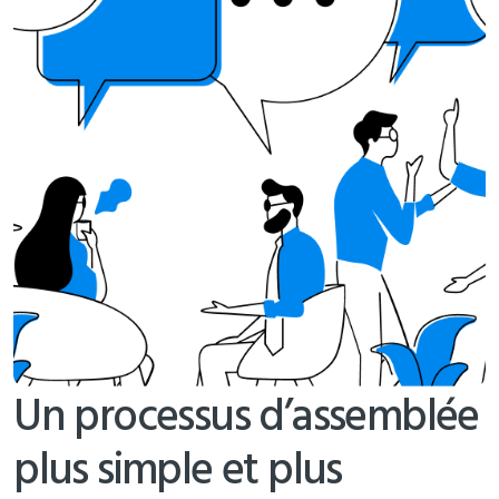
Un processus d’assemblée
plus simple et plus