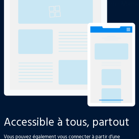
Accessible à tous, partout
Vous pouvez également vous connecter à partir d’une