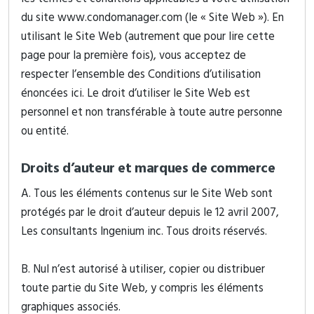
du site www.condomanager.com (le « Site Web »). En
utilisant le Site Web (autrement que pour lire cette
page pour la première fois), vous acceptez de
respecter l’ensemble des Conditions d’utilisation
énoncées ici. Le droit d’utiliser le Site Web est
personnel et non transférable à toute autre personne
ou entité.
Droits d’auteur et marques de commerce
A. Tous les éléments contenus sur le Site Web sont
protégés par le droit d’auteur depuis le 12 avril 2007,
Les consultants Ingenium inc. Tous droits réservés.
B. Nul n’est autorisé à utiliser, copier ou distribuer
toute partie du Site Web, y compris les éléments
graphiques associés.