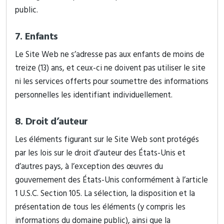
public.
7. Enfants
Le Site Web ne s’adresse pas aux enfants de moins de
treize (13) ans, et ceux-ci ne doivent pas utiliser le site
ni les services offerts pour soumettre des informations
personnelles les identifiant individuellement.
8. Droit d’auteur
Les éléments figurant sur le Site Web sont protégés
par les lois sur le droit d’auteur des États-Unis et
d’autres pays, à l’exception des œuvres du
gouvernement des États-Unis conformément à l’article
1 U.S.C. Section 105. La sélection, la disposition et la
présentation de tous les éléments (y compris les
informations du domaine public), ainsi que la