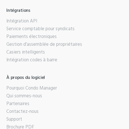
Intégrations
Intégration API
Service comptable pour syndicats
Paiements électroniques
Gestion d’assemblée de propriétaires
Casiers intelligents
Intégration codes à barre
À propos du logiciel
Pourquoi Condo Manager
Qui sommes-nous
Partenaires
Contactez-nous
Support
Brochure PDF