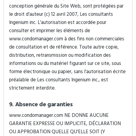
conception générale du Site Web, sont protégées par
le droit d’auteur (c) 12 avril 2007, Les consultants
Ingenium inc. L’autorisation est accordée pour
consulter et imprimer les éléments de
www.condomanager.com à des fins non commerciales
de consultation et de référence. Toute autre copie,
distribution, retransmission ou modification des
informations ou du matériel figurant sur ce site, sous
forme électronique ou papier, sans l’autorisation écrite
préalable de Les consultants Ingenium inc., est
strictement interdite.
9. Absence de garanties
www.condomanager.com NE DONNE AUCUNE
GARANTIE EXPRESSE OU IMPLICITE, DÉCLARATION
OU APPROBATION QUELLE QU’ELLE SOIT (Y