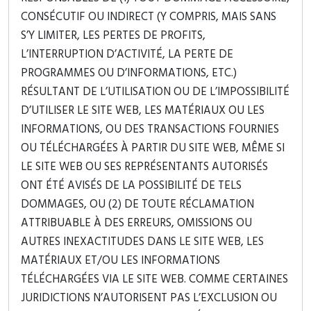
CONSÉCUTIF OU INDIRECT (Y COMPRIS, MAIS SANS
S’Y LIMITER, LES PERTES DE PROFITS,
L’INTERRUPTION D’ACTIVITÉ, LA PERTE DE
PROGRAMMES OU D’INFORMATIONS, ETC.)
RÉSULTANT DE L’UTILISATION OU DE L’IMPOSSIBILITÉ
D’UTILISER LE SITE WEB, LES MATÉRIAUX OU LES
INFORMATIONS, OU DES TRANSACTIONS FOURNIES
OU TÉLÉCHARGÉES À PARTIR DU SITE WEB, MÊME SI
LE SITE WEB OU SES REPRÉSENTANTS AUTORISÉS
ONT ÉTÉ AVISÉS DE LA POSSIBILITÉ DE TELS
DOMMAGES, OU (2) DE TOUTE RÉCLAMATION
ATTRIBUABLE À DES ERREURS, OMISSIONS OU
AUTRES INEXACTITUDES DANS LE SITE WEB, LES
MATÉRIAUX ET/OU LES INFORMATIONS
TÉLÉCHARGÉES VIA LE SITE WEB. COMME CERTAINES
JURIDICTIONS N’AUTORISENT PAS L’EXCLUSION OU