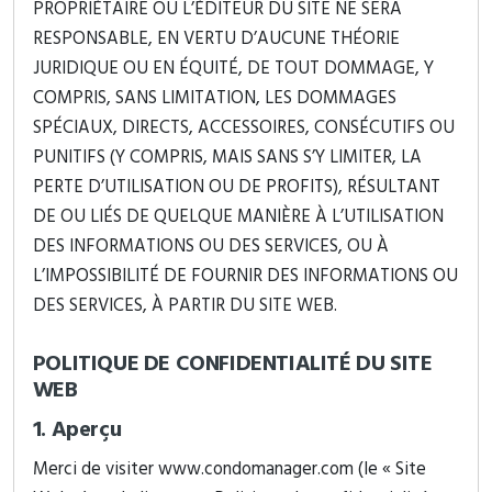
PROPRIÉTAIRE OU L’ÉDITEUR DU SITE NE SERA
RESPONSABLE, EN VERTU D’AUCUNE THÉORIE
JURIDIQUE OU EN ÉQUITÉ, DE TOUT DOMMAGE, Y
COMPRIS, SANS LIMITATION, LES DOMMAGES
SPÉCIAUX, DIRECTS, ACCESSOIRES, CONSÉCUTIFS OU
PUNITIFS (Y COMPRIS, MAIS SANS S’Y LIMITER, LA
PERTE D’UTILISATION OU DE PROFITS), RÉSULTANT
DE OU LIÉS DE QUELQUE MANIÈRE À L’UTILISATION
DES INFORMATIONS OU DES SERVICES, OU À
L’IMPOSSIBILITÉ DE FOURNIR DES INFORMATIONS OU
DES SERVICES, À PARTIR DU SITE WEB.
POLITIQUE DE CONFIDENTIALITÉ DU SITE
WEB
1. Aperçu
Merci de visiter www.condomanager.com (le « Site