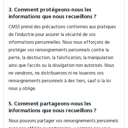
3. Comment protégeons-nous les
informations que nous recueillons ?
CMSS prend des précautions conformes aux pratiques
de l’industrie pour assurer la sécurité de vos
informations personnelles. Nous nous efforçons de
protéger vos renseignements personnels contre la
perte, la destruction, la falsification, la manipulation
ainsi que l’accès ou la divulgation non autorisés. Nous
ne vendrons, ne distribuerons ni ne louerons vos
renseignements personnels à des tiers, sauf si la loi
nous y oblige.
5. Comment partageons-nous les
informations que nous recueillons ?
Nous pouvons partager vos renseignements personnels