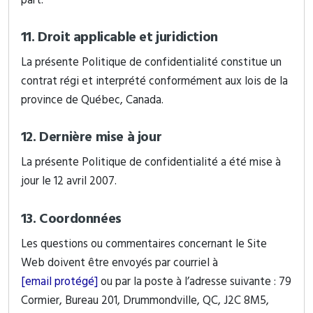
11. Droit applicable et juridiction
La présente Politique de confidentialité constitue un
contrat régi et interprété conformément aux lois de la
province de Québec, Canada.
12. Dernière mise à jour
La présente Politique de confidentialité a été mise à
jour le 12 avril 2007.
13. Coordonnées
Les questions ou commentaires concernant le Site
Web doivent être envoyés par courriel à
[email protégé]
ou par la poste à l’adresse suivante : 79
Cormier, Bureau 201, Drummondville, QC, J2C 8M5,