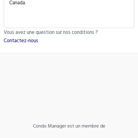
Canada.
Vous avez une question sur nos conditions ?
Contactez-nous
Condo Manager est un membre de