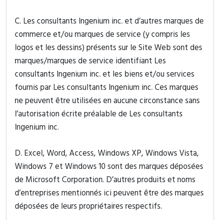
C. Les consultants Ingenium inc. et d’autres marques de
commerce et/ou marques de service (y compris les
logos et les dessins) présents sur le Site Web sont des
marques/marques de service identifiant Les
consultants Ingenium inc. et les biens et/ou services
fournis par Les consultants Ingenium inc. Ces marques
ne peuvent être utilisées en aucune circonstance sans
l’autorisation écrite préalable de Les consultants
Ingenium inc.
D. Excel, Word, Access, Windows XP, Windows Vista,
Windows 7 et Windows 10 sont des marques déposées
de Microsoft Corporation. D’autres produits et noms
d’entreprises mentionnés ici peuvent être des marques
déposées de leurs propriétaires respectifs.