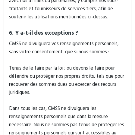
avec nos affiliés ou partenaires, y compris nos sous-
traitants et fournisseurs de services tiers, afin de
soutenir les utilisations mentionnées ci-dessus.
6. Y a-t-il des exceptions ?
CMSS ne divulguera vos renseignements personnels,
sans votre consentement, que si nous sommes :
Tenus de le faire par la loi ; ou devons le faire pour
défendre ou protéger nos propres droits, tels que pour
recouvrer des sommes dues ou exercer des recours
juridiques.
Dans tous les cas, CMSS ne divulguera les
renseignements personnels que dans la mesure
nécessaire. Nous ne sommes pas tenus de protéger les
renseignements personnels qui sont accessibles au