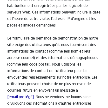
habituellement enregistrées par les logiciels de
serveurs Web. Ces informations peuvent inclure la date
et l’heure de votre visite, l’adresse IP d’origine et les
pages et images demandées.
Le formulaire de demande de démonstration de notre
site exige des utilisateurs qu’ils nous fournissent des
informations de contact (comme leur nom et leur
adresse courriel) et des informations démographiques
(comme leur code postal). Nous utilisons les
informations de contact de l’utilisateur pour lui
envoyer des renseignements sur notre entreprise. Les
utilisateurs peuvent choisir de ne plus recevoir de
courriels futurs en envoyant un message à
[email protégé]
. Nous ne vendons, ne louons ni ne
divulguons ces informations à d’autres entreprises.