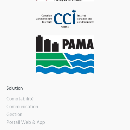
Solution
Comptabilité
Communication
Gestion
Portail Web & App