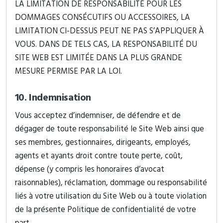
LA LIMITATION DE RESPONSABILITÉ POUR LES
DOMMAGES CONSÉCUTIFS OU ACCESSOIRES, LA
LIMITATION CI-DESSUS PEUT NE PAS S’APPLIQUER À
VOUS. DANS DE TELS CAS, LA RESPONSABILITÉ DU
SITE WEB EST LIMITÉE DANS LA PLUS GRANDE
MESURE PERMISE PAR LA LOI.
10. Indemnisation
Vous acceptez d’indemniser, de défendre et de
dégager de toute responsabilité le Site Web ainsi que
ses membres, gestionnaires, dirigeants, employés,
agents et ayants droit contre toute perte, coût,
dépense (y compris les honoraires d’avocat
raisonnables), réclamation, dommage ou responsabilité
liés à votre utilisation du Site Web ou à toute violation
de la présente Politique de confidentialité de votre
part.