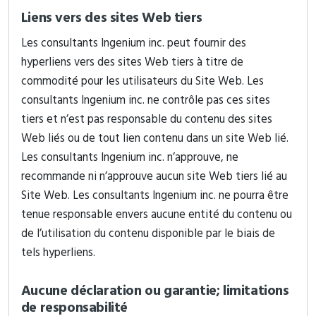
Liens vers des sites Web tiers
Les consultants Ingenium inc. peut fournir des
hyperliens vers des sites Web tiers à titre de
commodité pour les utilisateurs du Site Web. Les
consultants Ingenium inc. ne contrôle pas ces sites
tiers et n’est pas responsable du contenu des sites
Web liés ou de tout lien contenu dans un site Web lié.
Les consultants Ingenium inc. n’approuve, ne
recommande ni n’approuve aucun site Web tiers lié au
Site Web. Les consultants Ingenium inc. ne pourra être
tenue responsable envers aucune entité du contenu ou
de l’utilisation du contenu disponible par le biais de
tels hyperliens.
Aucune déclaration ou garantie; limitations
de responsabilité