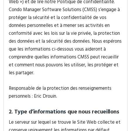
Web ») et de lire notre Politique de confidentialité.
Condo Manager Software Solutions (CMSS) s’engage à
protéger la sécurité et la confidentialité de vos
données personnelles et à mener ses activités en
conformité avec les lois sur la vie privée, la protection
des données et la sécurité des données. Nous espérons
que les informations ci-dessous vous aideront à
comprendre quelles informations CMSS peut recueillir
et comment nous pouvons les utiliser, les protéger et
les partager.
Responsable de la protection des renseignements
personnels : Eric Drouin.
2. Type d’informations que nous recueillons
Le serveur sur lequel se trouve le Site Web collecte et
conserve uniquement les informations par défaut