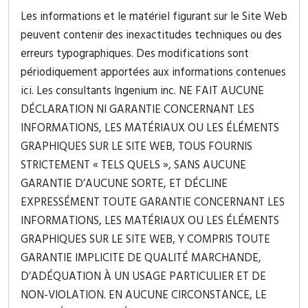
Les informations et le matériel figurant sur le Site Web
peuvent contenir des inexactitudes techniques ou des
erreurs typographiques. Des modifications sont
périodiquement apportées aux informations contenues
ici. Les consultants Ingenium inc. NE FAIT AUCUNE
DÉCLARATION NI GARANTIE CONCERNANT LES
INFORMATIONS, LES MATÉRIAUX OU LES ÉLÉMENTS
GRAPHIQUES SUR LE SITE WEB, TOUS FOURNIS
STRICTEMENT « TELS QUELS », SANS AUCUNE
GARANTIE D’AUCUNE SORTE, ET DÉCLINE
EXPRESSÉMENT TOUTE GARANTIE CONCERNANT LES
INFORMATIONS, LES MATÉRIAUX OU LES ÉLÉMENTS
GRAPHIQUES SUR LE SITE WEB, Y COMPRIS TOUTE
GARANTIE IMPLICITE DE QUALITÉ MARCHANDE,
D’ADÉQUATION À UN USAGE PARTICULIER ET DE
NON-VIOLATION. EN AUCUNE CIRCONSTANCE, LE