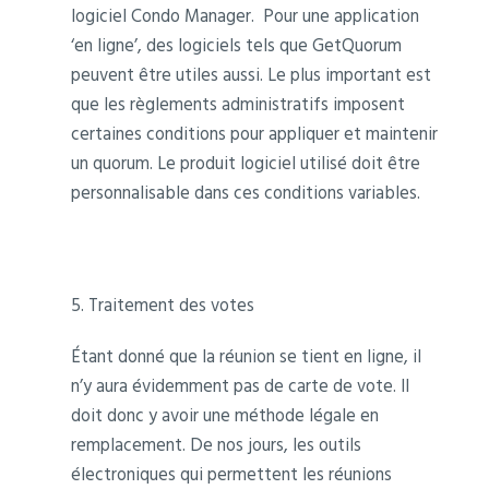
logiciel Condo Manager. Pour une application
‘en ligne’, des logiciels tels que GetQuorum
peuvent être utiles aussi. Le plus important est
que les règlements administratifs imposent
certaines conditions pour appliquer et maintenir
un quorum. Le produit logiciel utilisé doit être
personnalisable dans ces conditions variables.
5. Traitement des votes
Étant donné que la réunion se tient en ligne, il
n’y aura évidemment pas de carte de vote. Il
doit donc y avoir une méthode légale en
remplacement. De nos jours, les outils
électroniques qui permettent les réunions