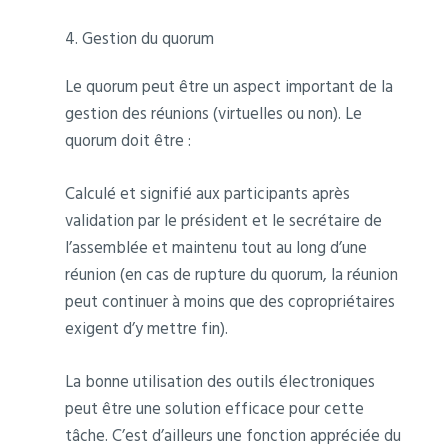
4. Gestion du quorum
Le quorum peut être un aspect important de la
gestion des réunions (virtuelles ou non). Le
quorum doit être :
Calculé et signifié aux participants après
validation par le président et le secrétaire de
l’assemblée et maintenu tout au long d’une
réunion (en cas de rupture du quorum, la réunion
peut continuer à moins que des copropriétaires
exigent d’y mettre fin).
La bonne utilisation des outils électroniques
peut être une solution efficace pour cette
tâche. C’est d’ailleurs une fonction appréciée du