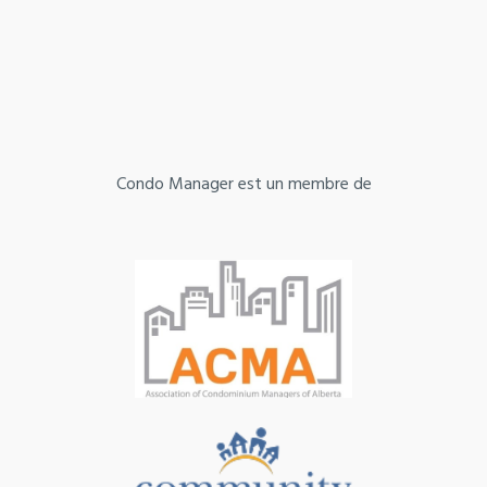
Condo Manager est un membre de