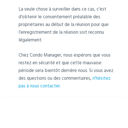
La seule chose à surveiller dans ce cas, c’est
d’obtenir le consentement préalable des
propriétaires au début de la réunion pour que
l’enregistrement de la réunion soit reconnu
légalement.
‍Chez Condo Manager, nous espérons que vous
restez en sécurité et que cette mauvaise
période sera bientôt derrière nous. Si vous avez
des questions ou des commentaires,
n’hésitez
pas à nous contacter
.