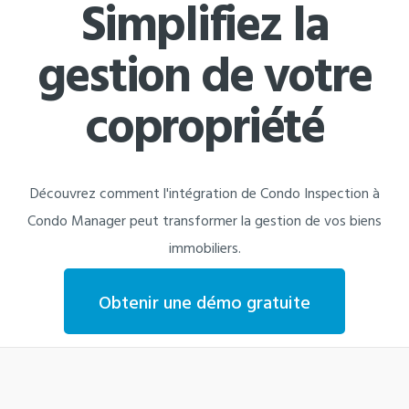
Simplifiez la
gestion de votre
copropriété
Découvrez comment l'intégration de Condo Inspection à
Condo Manager peut transformer la gestion de vos biens
immobiliers.
Obtenir une démo gratuite