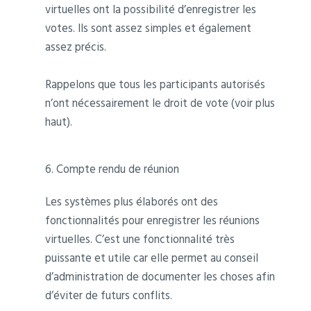
virtuelles ont la possibilité d’enregistrer les
votes. Ils sont assez simples et également
assez précis.
Rappelons que tous les participants autorisés
n’ont nécessairement le droit de vote (voir plus
haut).
6. Compte rendu de réunion
Les systèmes plus élaborés ont des
fonctionnalités pour enregistrer les réunions
virtuelles. C’est une fonctionnalité très
puissante et utile car elle permet au conseil
d’administration de documenter les choses afin
d’éviter de futurs conflits.