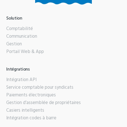
Solution
Comptabilité
Communication
Gestion
Portail Web & App
Intégrations
Intégration API
Service comptable pour syndicats
Paiements électroniques
Gestion d’assemblée de propriétaires
Casiers intelligents
Intégration codes à barre