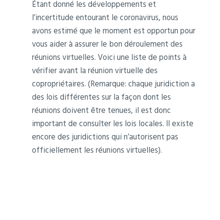
Étant donné les développements et
l’incertitude entourant le coronavirus, nous
avons estimé que le moment est opportun pour
vous aider à assurer le bon déroulement des
réunions virtuelles. Voici une liste de points à
vérifier avant la réunion virtuelle des
copropriétaires. (Remarque: chaque juridiction a
des lois différentes sur la façon dont les
réunions doivent être tenues, il est donc
important de consulter les lois locales. Il existe
encore des juridictions qui n’autorisent pas
officiellement les réunions virtuelles).