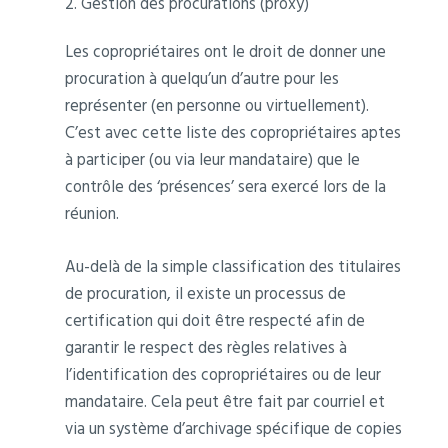
2. Gestion des procurations (proxy)
Les copropriétaires ont le droit de donner une
procuration à quelqu’un d’autre pour les
représenter (en personne ou virtuellement).
C’est avec cette liste des copropriétaires aptes
à participer (ou via leur mandataire) que le
contrôle des ‘présences’ sera exercé lors de la
réunion.
Au-delà de la simple classification des titulaires
de procuration, il existe un processus de
certification qui doit être respecté afin de
garantir le respect des règles relatives à
l’identification des copropriétaires ou de leur
mandataire. Cela peut être fait par courriel et
via un système d’archivage spécifique de copies