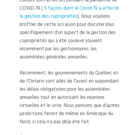
COVID-19 (
5 façons dont le Covid-19 a affecté
la gestion des copropriétés
). Nous voulions
profiter de cette occasion pour discuter plus
spécifiquement d’un aspect de la gestion des
copropriétés qui a été soulevé souvent
récemment par les gestionnaires: les
assemblées générales annuelles.
Récemment, les gouvernements du Québec et
de l’Ontario sont allés de l’avant en suspendant
les délais obligatoires pour les assemblées
annuelles tout en autorisant les réunions
virtuelles et le vote. Nous pensons que d’autres
juridictions feront de même en Amérique du
Nord, si cela n’a pas déjà été fait.