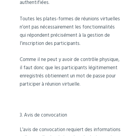
authentifiées.
Toutes les plates-formes de réunions virtuelles
n’ont pas nécessairement les fonctionnalités
qui répondent précisément à la gestion de
l’inscription des participants.
Comme il ne peut y avoir de contrôle physique,
il faut donc que les participants légitimement
enregistrés obtiennent un mot de passe pour
participer à réunion virtuelle.
3. Avis de convocation
L’avis de convocation requiert des informations