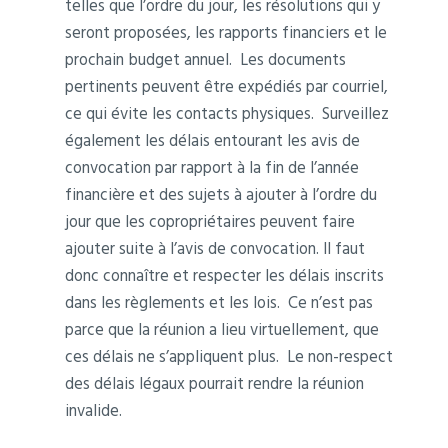
telles que l’ordre du jour, les résolutions qui y
seront proposées, les rapports financiers et le
prochain budget annuel. Les documents
pertinents peuvent être expédiés par courriel,
ce qui évite les contacts physiques. Surveillez
également les délais entourant les avis de
convocation par rapport à la fin de l’année
financière et des sujets à ajouter à l’ordre du
jour que les copropriétaires peuvent faire
ajouter suite à l’avis de convocation. Il faut
donc connaître et respecter les délais inscrits
dans les règlements et les lois. Ce n’est pas
parce que la réunion a lieu virtuellement, que
ces délais ne s’appliquent plus. Le non-respect
des délais légaux pourrait rendre la réunion
invalide.