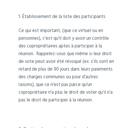
1. Établissement de la liste des participants
Ce qui est important, (que ce virtuel ou en
personnes), c’est qu’il doit y avoir un contrôle
des copropriétaires aptes à participer à la
réunion. Rappelez-vous que même si leur droit
de vote peut avoir été révoqué (ex. s’ils sont en
retard de plus de 90 jours dans leurs paiements
des charges communes ou pour d’autres
raisons), que ce n’est pas parce qu’un
copropriétaire n’a plus le droit de voter qu’il n’a
pas le droit de participer à la réunion.