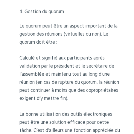
4. Gestion du quorum
Le quorum peut être un aspect important de la
gestion des réunions (virtuelles ou non). Le
quorum doit être :
Calculé et signifié aux participants après
validation par le président et le secrétaire de
l’assemblée et maintenu tout au long d’une
réunion (en cas de rupture du quorum, la réunion
peut continuer à moins que des copropriétaires
exigent d’y mettre fin).
La bonne utilisation des outils électroniques
peut être une solution efficace pour cette
tâche. C’est d’ailleurs une fonction appréciée du