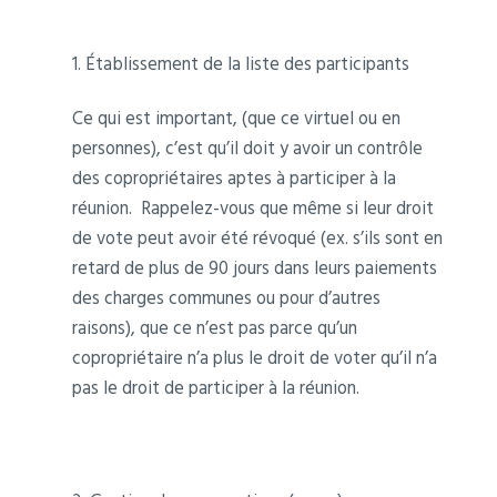
1. Établissement de la liste des participants
Ce qui est important, (que ce virtuel ou en
personnes), c’est qu’il doit y avoir un contrôle
des copropriétaires aptes à participer à la
réunion. Rappelez-vous que même si leur droit
de vote peut avoir été révoqué (ex. s’ils sont en
retard de plus de 90 jours dans leurs paiements
des charges communes ou pour d’autres
raisons), que ce n’est pas parce qu’un
copropriétaire n’a plus le droit de voter qu’il n’a
pas le droit de participer à la réunion.