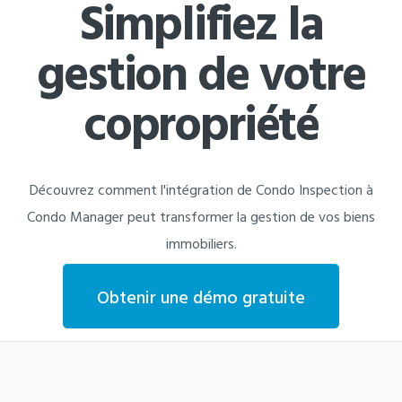
Simplifiez la
gestion de votre
copropriété
Découvrez comment l'intégration de Condo Inspection à
Condo Manager peut transformer la gestion de vos biens
immobiliers.
Obtenir une démo gratuite