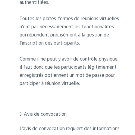
authentifiées.
Toutes les plates-formes de réunions virtuelles
n’ont pas nécessairement les fonctionnalités
qui répondent précisément à la gestion de
l’inscription des participants.
Comme il ne peut y avoir de contrôle physique,
il faut donc que les participants légitimement
enregistrés obtiennent un mot de passe pour
participer à réunion virtuelle.
3. Avis de convocation
L’avis de convocation requiert des informations