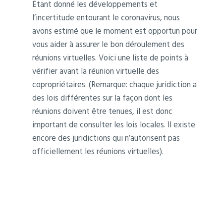
Étant donné les développements et
l’incertitude entourant le coronavirus, nous
avons estimé que le moment est opportun pour
vous aider à assurer le bon déroulement des
réunions virtuelles. Voici une liste de points à
vérifier avant la réunion virtuelle des
copropriétaires. (Remarque: chaque juridiction a
des lois différentes sur la façon dont les
réunions doivent être tenues, il est donc
important de consulter les lois locales. Il existe
encore des juridictions qui n’autorisent pas
officiellement les réunions virtuelles).