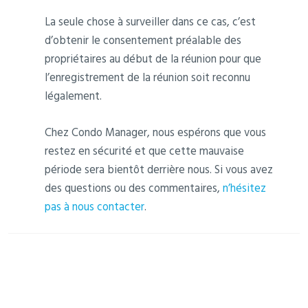
La seule chose à surveiller dans ce cas, c’est
d’obtenir le consentement préalable des
propriétaires au début de la réunion pour que
l’enregistrement de la réunion soit reconnu
légalement.
‍Chez Condo Manager, nous espérons que vous
restez en sécurité et que cette mauvaise
période sera bientôt derrière nous. Si vous avez
des questions ou des commentaires,
n’hésitez
pas à nous contacter
.