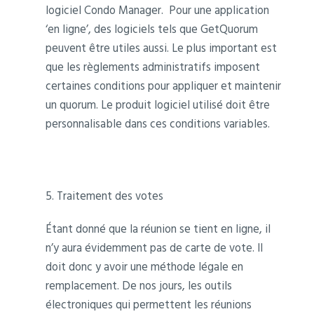
logiciel Condo Manager. Pour une application
‘en ligne’, des logiciels tels que GetQuorum
peuvent être utiles aussi. Le plus important est
que les règlements administratifs imposent
certaines conditions pour appliquer et maintenir
un quorum. Le produit logiciel utilisé doit être
personnalisable dans ces conditions variables.
5. Traitement des votes
Étant donné que la réunion se tient en ligne, il
n’y aura évidemment pas de carte de vote. Il
doit donc y avoir une méthode légale en
remplacement. De nos jours, les outils
électroniques qui permettent les réunions