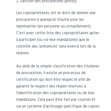
2. Gestion des procurations (proxy)
Les copropriétaires ont le droit de donner une
procuration à quelqu’un d’autre pour les
représenter (en personne ou virtuellement).
C’est avec cette liste des copropriétaires aptes
à participer (ou via leur mandataire) que le
contrôle des ‘présences’ sera exercé lors de la
réunion.
Au-delà de la simple classification des titulaires
de procuration, il existe un processus de
certification qui doit être respecté afin de
garantir le respect des règles relatives à
l’identification des copropriétaires ou de leur
mandataire. Cela peut être fait par courriel et
via un système d’archivage spécifique de copies