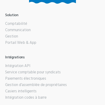
Solution
Comptabilité
Communication
Gestion
Portail Web & App
Intégrations
Intégration API
Service comptable pour syndicats
Paiements électroniques
Gestion d’assemblée de propriétaires
Casiers intelligents
Intégration codes à barre