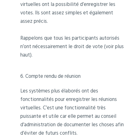
virtuelles ont la possibilité d’enregistrer les
votes. Ils sont assez simples et également
assez précis.
Rappelons que tous les participants autorisés
n’ont nécessairement le droit de vote (voir plus
haut).
6. Compte rendu de réunion
Les systèmes plus élaborés ont des
fonctionnalités pour enregistrer les réunions
virtuelles. C’est une fonctionnalité très
puissante et utile car elle permet au conseil
d’administration de documenter les choses afin
d’éviter de futurs conflits.