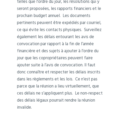
telles que l’ordre du jour, les résolutions qui y
seront proposées, les rapports financiers et le
prochain budget annuel. Les documents
pertinents peuvent être expédiés par courriel,
ce qui évite les contacts physiques. Surveillez
également les délais entourant les avis de
convocation par rapport à la fin de l’année
financière et des sujets à ajouter à l’ordre du
jour que les copropriétaires peuvent faire
ajouter suite à l’avis de convocation. Il faut
donc connaître et respecter les délais inscrits
dans les règlements et les lois. Ce n’est pas
parce que la réunion a lieu virtuellement, que
ces délais ne s’appliquent plus. Le non-respect
des délais légaux pourrait rendre la réunion
invalide.