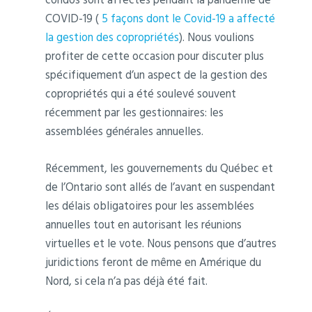
COVID-19 (
5 façons dont le Covid-19 a affecté
la gestion des copropriétés
). Nous voulions
profiter de cette occasion pour discuter plus
spécifiquement d’un aspect de la gestion des
copropriétés qui a été soulevé souvent
récemment par les gestionnaires: les
assemblées générales annuelles.
Récemment, les gouvernements du Québec et
de l’Ontario sont allés de l’avant en suspendant
les délais obligatoires pour les assemblées
annuelles tout en autorisant les réunions
virtuelles et le vote. Nous pensons que d’autres
juridictions feront de même en Amérique du
Nord, si cela n’a pas déjà été fait.