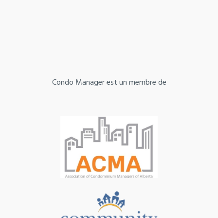
Condo Manager est un membre de