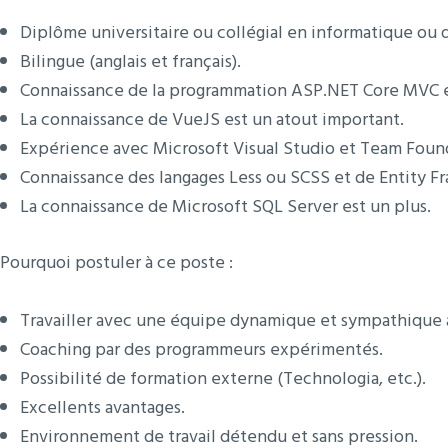
Diplôme universitaire ou collégial en informatique ou 
Bilingue (anglais et français).
Connaissance de la programmation ASP.NET Core MVC 
La connaissance de VueJS est un atout important.
Expérience avec Microsoft Visual Studio et Team Found
Connaissance des langages Less ou SCSS et de Entity F
La connaissance de Microsoft SQL Server est un plus.
Pourquoi postuler à ce poste :
Travailler avec une équipe dynamique et sympathique 
Coaching par des programmeurs expérimentés.
Possibilité de formation externe (Technologia, etc.).
Excellents avantages.
Environnement de travail détendu et sans pression.