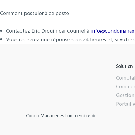
Comment postuler à ce poste :
Contactez Éric Drouin par courriel à
info@condomanag
Vous recevrez une réponse sous 24 heures et, si votre 
Solution
Comptab
Commun
Gestion
Portail
Condo Manager est un membre de