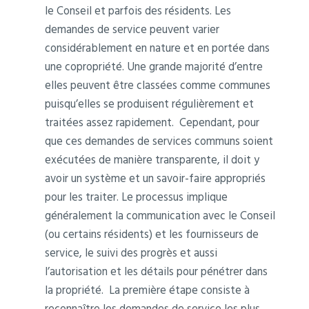
le Conseil et parfois des résidents. Les
demandes de service peuvent varier
considérablement en nature et en portée dans
une copropriété. Une grande majorité d’entre
elles peuvent être classées comme communes
puisqu’elles se produisent régulièrement et
traitées assez rapidement. Cependant, pour
que ces demandes de services communs soient
exécutées de manière transparente, il doit y
avoir un système et un savoir-faire appropriés
pour les traiter. Le processus implique
généralement la communication avec le Conseil
(ou certains résidents) et les fournisseurs de
service, le suivi des progrès et aussi
l’autorisation et les détails pour pénétrer dans
la propriété. La première étape consiste à
reconnaître les demandes de service les plus