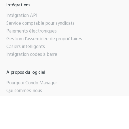
Intégrations
Intégration API
Service comptable pour syndicats
Paiements électroniques
Gestion d’assemblée de propriétaires
Casiers intelligents
Intégration codes à barre
À propos du logiciel
Pourquoi Condo Manager
Qui sommes-nous
Partenaires
Contactez-nous
Support
Brochure PDF