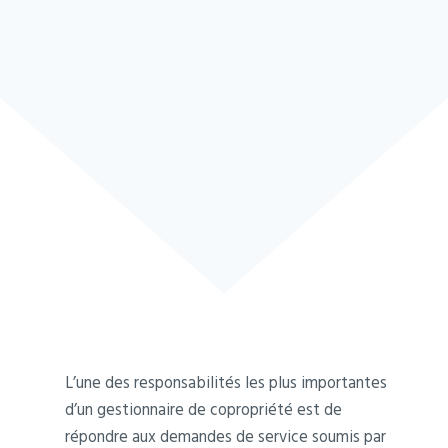
L’une des responsabilités les plus importantes
d’un gestionnaire de copropriété est de
répondre aux demandes de service soumis par