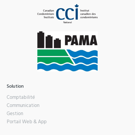
Solution
Comptabilité
Communication
Gestion
Portail Web & App