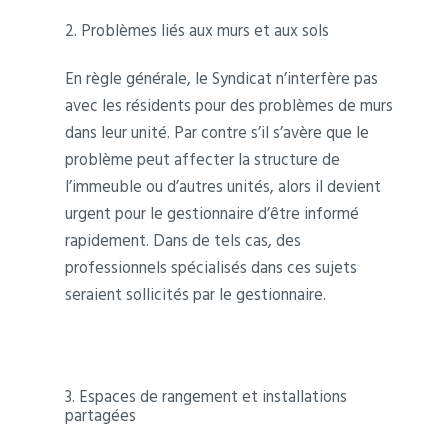
2. Problèmes liés aux murs et aux sols
En règle générale, le Syndicat n’interfère pas
avec les résidents pour des problèmes de murs
dans leur unité. Par contre s’il s’avère que le
problème peut affecter la structure de
l’immeuble ou d’autres unités, alors il devient
urgent pour le gestionnaire d’être informé
rapidement. Dans de tels cas, des
professionnels spécialisés dans ces sujets
seraient sollicités par le gestionnaire.
3. Espaces de rangement et installations
partagées