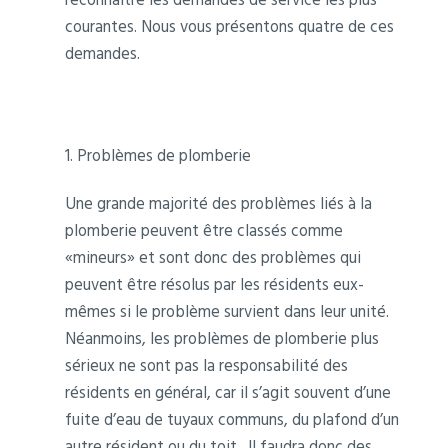
courantes. Nous vous présentons quatre de ces
demandes.
1. Problèmes de plomberie
Une grande majorité des problèmes liés à la
plomberie peuvent être classés comme
«mineurs» et sont donc des problèmes qui
peuvent être résolus par les résidents eux-
mêmes si le problème survient dans leur unité.
Néanmoins, les problèmes de plomberie plus
sérieux ne sont pas la responsabilité des
résidents en général, car il s’agit souvent d’une
fuite d’eau de tuyaux communs, du plafond d’un
autre résident ou du toit. Il faudra donc des