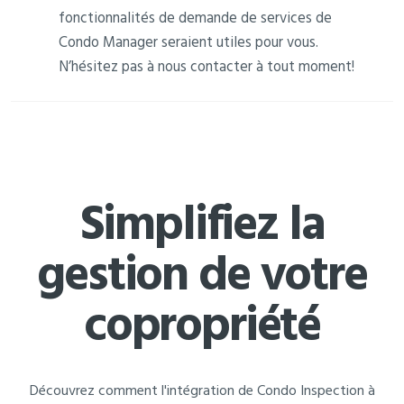
fonctionnalités de demande de services de
Condo Manager seraient utiles pour vous.
N’hésitez pas à nous contacter à tout moment!
Simplifiez la
gestion de votre
copropriété
Découvrez comment l'intégration de Condo Inspection à