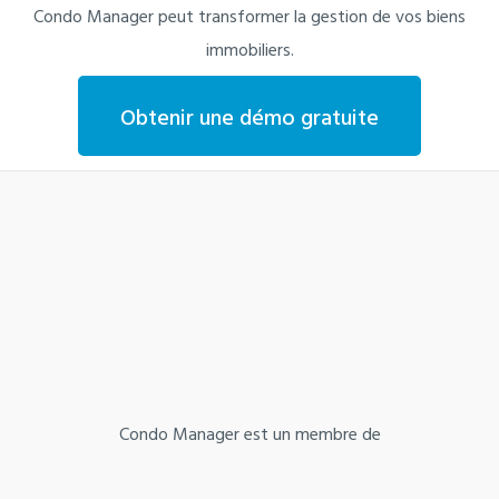
Condo Manager peut transformer la gestion de vos biens
immobiliers.
Obtenir une démo gratuite
Condo Manager est un membre de