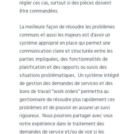
régler ces cas, surtout si des pièces doivent
être commandées.
La meilleure façon de résoudre les problèmes
communs et aussi les majeurs est d’avoir un
système approprié en place qui permet une
communication claire et structurée entre les
parties impliquées, des fonctionnalités de
planification et des rapports ou suivis des
situations problématiques. Un système intégré
de gestion des demandes de services et des
bons de travail ‘’work orders’’ permettra au
gestionnaire de résoudre plus rapidement ces
problèmes et de pouvoir en assurer un suivi
rigoureux. Nous pourrons partager avec vous
notre expérience dans le traitement des
demandes de service et/ou de voir si les