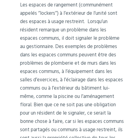
Les espaces de rangement (communément
appelés ‘’lockers’’) à l’extérieur de l’unité sont
des espaces à usage restreint. Lorsqu’un
résident remarque un problème dans les
espaces communs, il doit signaler le problème
au gestionnaire. Des exemples de problèmes
dans les espaces communs peuvent être des
problèmes de plomberie et de murs dans les
espaces communs, à l’équipement dans les
salles d’exercices, à l’éclairage dans les espaces
communs ou à l’extérieur du bâtiment lui-
même, comme la piscine ou l’aménagement
floral. Bien que ce ne soit pas une obligation
pour un résident de le signaler, ce serait la
bonne chose à faire, car si les espaces communs
sont partagés ou communs à usage restreint, ils
sont aussi la propriété collective de tous les