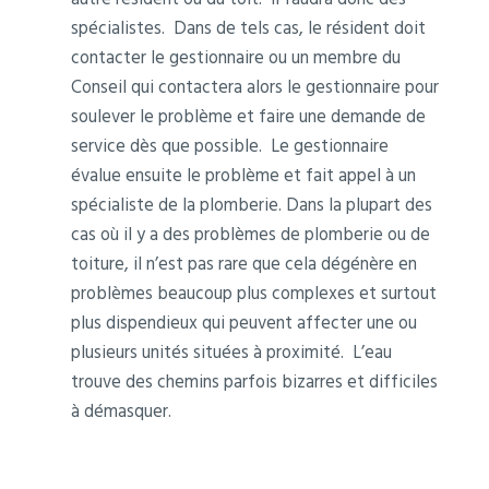
spécialistes. Dans de tels cas, le résident doit
contacter le gestionnaire ou un membre du
Conseil qui contactera alors le gestionnaire pour
soulever le problème et faire une demande de
service dès que possible. Le gestionnaire
évalue ensuite le problème et fait appel à un
spécialiste de la plomberie. Dans la plupart des
cas où il y a des problèmes de plomberie ou de
toiture, il n’est pas rare que cela dégénère en
problèmes beaucoup plus complexes et surtout
plus dispendieux qui peuvent affecter une ou
plusieurs unités situées à proximité. L’eau
trouve des chemins parfois bizarres et difficiles
à démasquer.