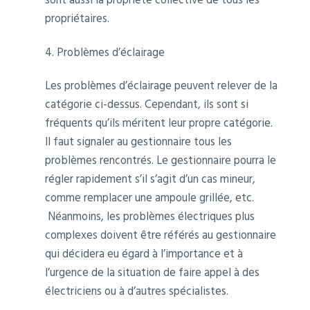
propriétaires.
4. Problèmes d’éclairage
Les problèmes d’éclairage peuvent relever de la
catégorie ci-dessus. Cependant, ils sont si
fréquents qu’ils méritent leur propre catégorie.
Il faut signaler au gestionnaire tous les
problèmes rencontrés. Le gestionnaire pourra le
régler rapidement s’il s’agit d’un cas mineur,
comme remplacer une ampoule grillée, etc.
Néanmoins, les problèmes électriques plus
complexes doivent être référés au gestionnaire
qui décidera eu égard à l’importance et à
l’urgence de la situation de faire appel à des
électriciens ou à d’autres spécialistes.