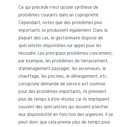
Ce qui précède n’est qu’une synthèse de
problèmes courants dans un copropriété.
Cependant, notez que des problèmes plus
importants se produisent également. Dans la
plupart des cas, le gestionnaire dispose de
spécialistes disponibles sur appel pour les
résoudre. Les principaux problèmes concernent,
par exemple, les problèmes de terrassement,
d’aménagement paysager, les ascenseurs, le
chauffage, les piscines, le déneigement, etc.
Lorsqu’une demande de service est soumise
pour des problèmes importants, ils prennent
plus de temps à être résolus car ils impliquent
souvent des spécialistes qui doivent planifier
leur disponibilité en fonction des urgences. Il se
peut donc que cela prenne plus de temps pour