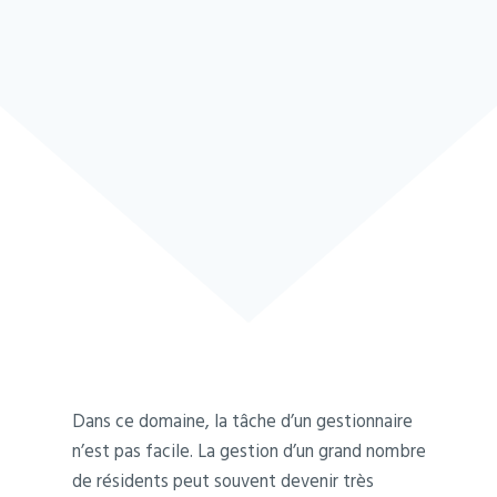
Dans ce domaine, la tâche d’un gestionnaire
n’est pas facile. La gestion d’un grand nombre
de résidents peut souvent devenir très