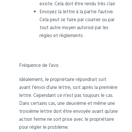
existe. Cela doit être rendu très clair.
Envoyez la lettre à la partie fautive.
Cela peut se faire par courrier ou par
tout autre moyen autorisé par les
règles et règlements.
Fréquence de l’avis
Idéalement, le propriétaire répondrait soit
avant l’envoi d’une lettre, soit après la première
lettre. Cependant ce n’est pas toujours le cas.
Dans certains cas, une deuxième et même une
troisième lettre doit être envoyée avant qu’une
action ferme ne soit prise avec le propriétaire
pour régler le problème.