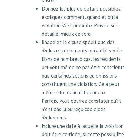
raison.
Donnez les plus de détails possibles,
expliquez comment, quand et où la
violation s’est produite. Plus ce sera
détaillé, mieux ce sera.
Rappelez la clause spécifique des
règles et règlements qui a été violée.
Dans de nombreux cas, les résidents
peuvent même ne pas être conscients
que certaines actions ou omissions
constituent une violation. Cela peut
même être éducatif pour eux.
Parfois, vous pourrez constater qu’ils
n’ont pas lu ou reçu copie des
règlements.
Inclure une date à laquelle la violation
doit être corrigée, si cette possibilité