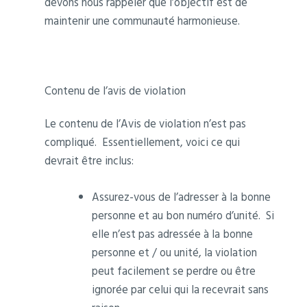
devons nous rappeler que l’objectif est de
maintenir une communauté harmonieuse.
Contenu de l’avis de violation
Le contenu de l’Avis de violation n’est pas
compliqué. Essentiellement, voici ce qui
devrait être inclus:
Assurez-vous de l’adresser à la bonne
personne et au bon numéro d’unité. Si
elle n’est pas adressée à la bonne
personne et / ou unité, la violation
peut facilement se perdre ou être
ignorée par celui qui la recevrait sans