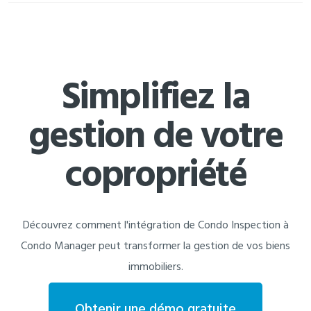
Simplifiez la
gestion de votre
copropriété
Découvrez comment l'intégration de Condo Inspection à
Condo Manager peut transformer la gestion de vos biens
immobiliers.
Obtenir une démo gratuite