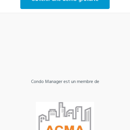
Condo Manager est un membre de