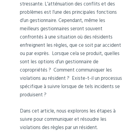
stressante. L’atténuation des conflits et des
problèmes est l’une des principales fonctions
d’un gestionnaire. Cependant, même les
meilleurs gestionnaires seront souvent
confrontés à une situation où des résidents
enfreignent les règles, que ce soit par accident
ou par exprès. Lorsque cela se produit, quelles
sont les options d’un gestionnaire de
copropriétés ? Comment communiquer les
violations au résident ? Existe-t-il un processus
spécifique à suivre lorsque de tels incidents se
produisent ?
Dans cet article, nous explorons les étapes à
suivre pour communiquer et résoudre les
violations des règles par un résident.