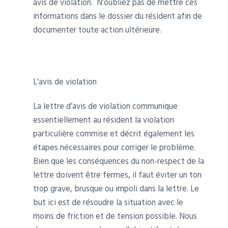
avis de violation. N’oubliez pas de mettre ces
informations dans le dossier du résident afin de
documenter toute action ultérieure.
L’avis de violation
La lettre d’avis de violation communique
essentiellement au résident la violation
particulière commise et décrit également les
étapes nécessaires pour corriger le problème.
Bien que les conséquences du non-respect de la
lettre doivent être fermes, il faut éviter un ton
trop grave, brusque ou impoli dans la lettre. Le
but ici est de résoudre la situation avec le
moins de friction et de tension possible. Nous