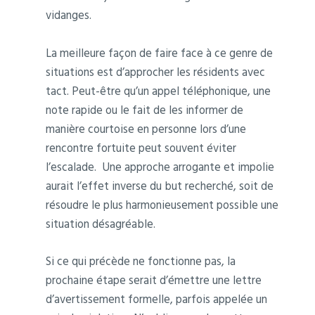
vidanges.
La meilleure façon de faire face à ce genre de
situations est d’approcher les résidents avec
tact. Peut-être qu’un appel téléphonique, une
note rapide ou le fait de les informer de
manière courtoise en personne lors d’une
rencontre fortuite peut souvent éviter
l’escalade. Une approche arrogante et impolie
aurait l’effet inverse du but recherché, soit de
résoudre le plus harmonieusement possible une
situation désagréable.
Si ce qui précède ne fonctionne pas, la
prochaine étape serait d’émettre une lettre
d’avertissement formelle, parfois appelée un