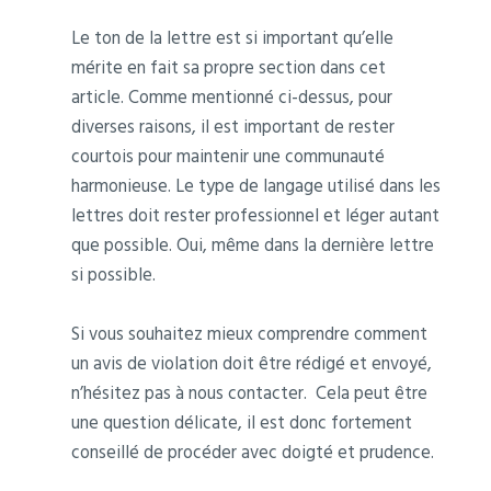
Le ton de la lettre est si important qu’elle
mérite en fait sa propre section dans cet
article. Comme mentionné ci-dessus, pour
diverses raisons, il est important de rester
courtois pour maintenir une communauté
harmonieuse. Le type de langage utilisé dans les
lettres doit rester professionnel et léger autant
que possible. Oui, même dans la dernière lettre
si possible.
Si vous souhaitez mieux comprendre comment
un avis de violation doit être rédigé et envoyé,
n’hésitez pas à nous contacter. Cela peut être
une question délicate, il est donc fortement
conseillé de procéder avec doigté et prudence.