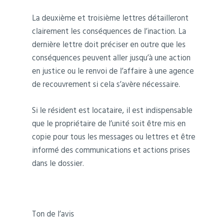
La deuxième et troisième lettres détailleront
clairement les conséquences de l’inaction. La
dernière lettre doit préciser en outre que les
conséquences peuvent aller jusqu’à une action
en justice ou le renvoi de l’affaire à une agence
de recouvrement si cela s’avère nécessaire.
Si le résident est locataire, il est indispensable
que le propriétaire de l’unité soit être mis en
copie pour tous les messages ou lettres et être
informé des communications et actions prises
dans le dossier.
Ton de l’avis