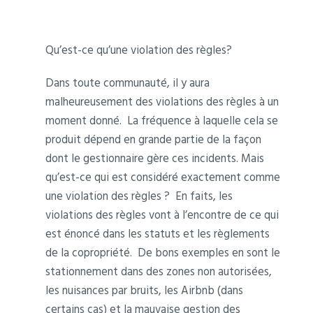
Qu’est-ce qu’une violation des règles?
Dans toute communauté, il y aura
malheureusement des violations des règles à un
moment donné. La fréquence à laquelle cela se
produit dépend en grande partie de la façon
dont le gestionnaire gère ces incidents. Mais
qu’est-ce qui est considéré exactement comme
une violation des règles ? En faits, les
violations des règles vont à l’encontre de ce qui
est énoncé dans les statuts et les règlements
de la copropriété. De bons exemples en sont le
stationnement dans des zones non autorisées,
les nuisances par bruits, les Airbnb (dans
certains cas) et la mauvaise gestion des