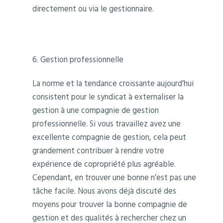
directement ou via le gestionnaire.
6. Gestion professionnelle
La norme et la tendance croissante aujourd’hui
consistent pour le syndicat à externaliser la
gestion à une compagnie de gestion
professionnelle. Si vous travaillez avez une
excellente compagnie de gestion, cela peut
grandement contribuer à rendre votre
expérience de copropriété plus agréable.
Cependant, en trouver une bonne n’est pas une
tâche facile. Nous avons déjà discuté des
moyens pour trouver la bonne compagnie de
gestion et des qualités à rechercher chez un