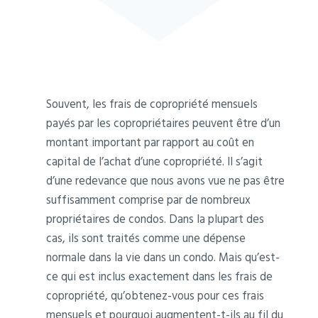
Souvent, les frais de copropriété mensuels
payés par les copropriétaires peuvent être d’un
montant important par rapport au coût en
capital de l’achat d’une copropriété. Il s’agit
d’une redevance que nous avons vue ne pas être
suffisamment comprise par de nombreux
propriétaires de condos. Dans la plupart des
cas, ils sont traités comme une dépense
normale dans la vie dans un condo. Mais qu’est-
ce qui est inclus exactement dans les frais de
copropriété, qu’obtenez-vous pour ces frais
mensuels et pourquoi augmentent-t-ils au fil du