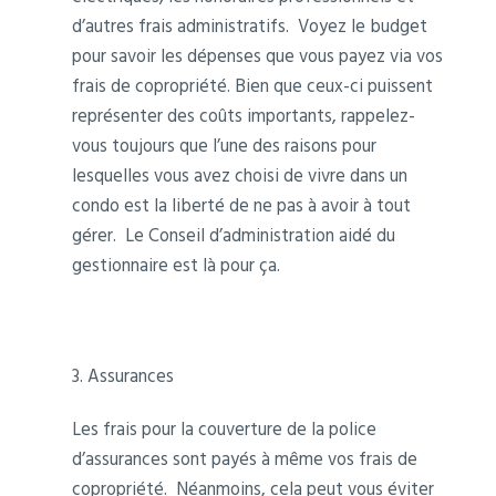
d’autres frais administratifs. Voyez le budget
pour savoir les dépenses que vous payez via vos
frais de copropriété. Bien que ceux-ci puissent
représenter des coûts importants, rappelez-
vous toujours que l’une des raisons pour
lesquelles vous avez choisi de vivre dans un
condo est la liberté de ne pas à avoir à tout
gérer. Le Conseil d’administration aidé du
gestionnaire est là pour ça.
3. Assurances
Les frais pour la couverture de la police
d’assurances sont payés à même vos frais de
copropriété. Néanmoins, cela peut vous éviter