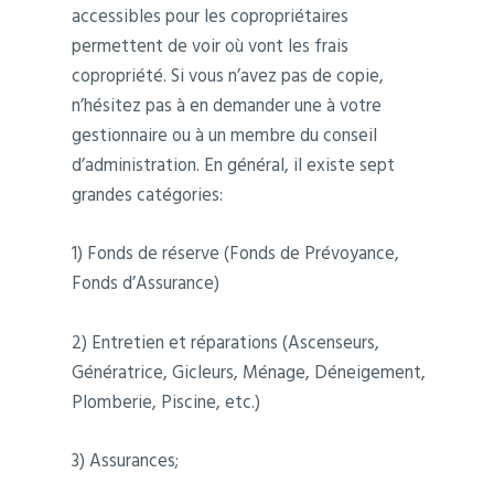
accessibles pour les copropriétaires
permettent de voir où vont les frais
copropriété. Si vous n’avez pas de copie,
n’hésitez pas à en demander une à votre
gestionnaire ou à un membre du conseil
d’administration. En général, il existe sept
grandes catégories:
1) Fonds de réserve (Fonds de Prévoyance,
Fonds d’Assurance)
2) Entretien et réparations (Ascenseurs,
Génératrice, Gicleurs, Ménage, Déneigement,
Plomberie, Piscine, etc.)
3) Assurances;