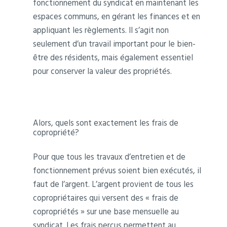
fonctionnement du syndicat en maintenant les
espaces communs, en gérant les finances et en
appliquant les règlements. Il s’agit non
seulement d’un travail important pour le bien-
être des résidents, mais également essentiel
pour conserver la valeur des propriétés.
Alors, quels sont exactement les frais de
copropriété?
Pour que tous les travaux d’entretien et de
fonctionnement prévus soient bien exécutés, il
faut de l’argent. L’argent provient de tous les
copropriétaires qui versent des « frais de
copropriétés » sur une base mensuelle au
syndicat. Les frais perçus permettent au