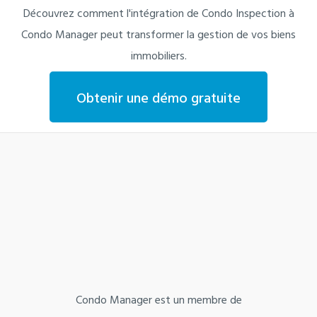
Découvrez comment l'intégration de Condo Inspection à
Condo Manager peut transformer la gestion de vos biens
immobiliers.
Obtenir une démo gratuite
Condo Manager est un membre de