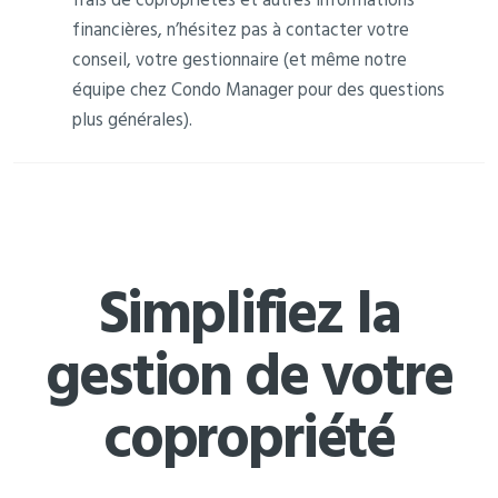
financières, n’hésitez pas à contacter votre
conseil, votre gestionnaire (et même notre
équipe chez Condo Manager pour des questions
plus générales).
Simplifiez la
gestion de votre
copropriété