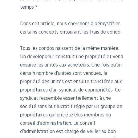
temps ?
Dans cet article, nous cherchons à démystifier
certains concepts entourant les frais de condo.
Tous les condos naissent de la même manière.
Un développeur construit une propriété et vend
ensuite les unités aux acheteurs. Une fois qu’un
certain nombre d’unités sont vendues, la
propriété des unités est ensuite transférée aux
propriétaires d’un syndicat de copropriétés. Ce
syndicat ressemble essentiellement à une
société sans but lucratif régie par un groupe de
propriétaires qui ont été élus membres du
conseil d’administration. Le conseil
d’administration est chargé de veiller au bon