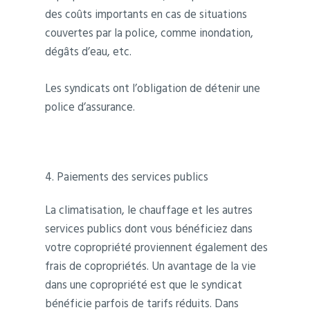
des coûts importants en cas de situations
couvertes par la police, comme inondation,
dégâts d’eau, etc.
Les syndicats ont l’obligation de détenir une
police d’assurance.
4. Paiements des services publics
La climatisation, le chauffage et les autres
services publics dont vous bénéficiez dans
votre copropriété proviennent également des
frais de copropriétés. Un avantage de la vie
dans une copropriété est que le syndicat
bénéficie parfois de tarifs réduits. Dans