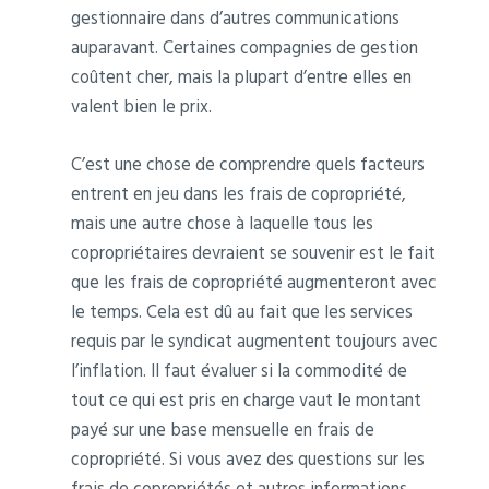
gestionnaire dans d’autres communications
auparavant. Certaines compagnies de gestion
coûtent cher, mais la plupart d’entre elles en
valent bien le prix.
C’est une chose de comprendre quels facteurs
entrent en jeu dans les frais de copropriété,
mais une autre chose à laquelle tous les
copropriétaires devraient se souvenir est le fait
que les frais de copropriété augmenteront avec
le temps. Cela est dû au fait que les services
requis par le syndicat augmentent toujours avec
l’inflation. Il faut évaluer si la commodité de
tout ce qui est pris en charge vaut le montant
payé sur une base mensuelle en frais de
copropriété. Si vous avez des questions sur les
frais de copropriétés et autres informations