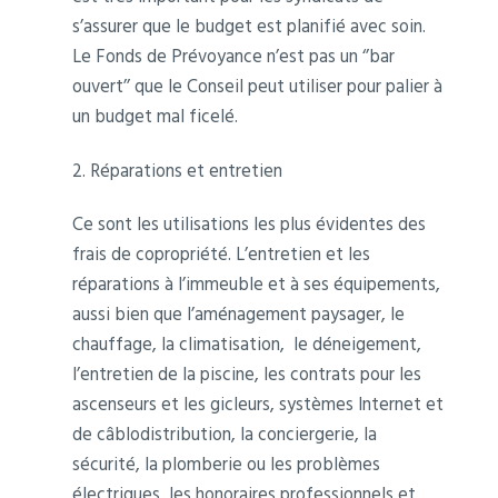
s’assurer que le budget est planifié avec soin.
Le Fonds de Prévoyance n’est pas un ‘’bar
ouvert’’ que le Conseil peut utiliser pour palier à
un budget mal ficelé.
2. Réparations et entretien
Ce sont les utilisations les plus évidentes des
frais de copropriété. L’entretien et les
réparations à l’immeuble et à ses équipements,
aussi bien que l’aménagement paysager, le
chauffage, la climatisation, le déneigement,
l’entretien de la piscine, les contrats pour les
ascenseurs et les gicleurs, systèmes Internet et
de câblodistribution, la conciergerie, la
sécurité, la plomberie ou les problèmes
électriques, les honoraires professionnels et