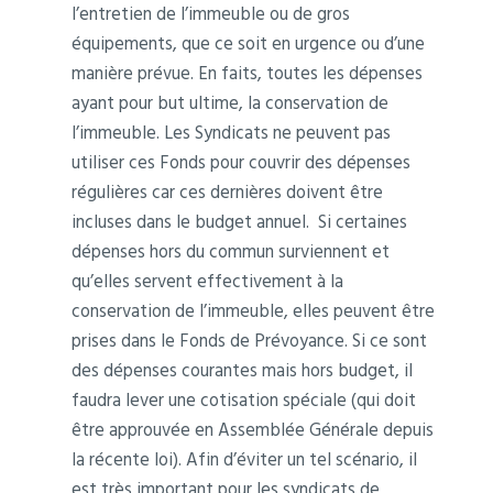
l’entretien de l’immeuble ou de gros
équipements, que ce soit en urgence ou d’une
manière prévue. En faits, toutes les dépenses
ayant pour but ultime, la conservation de
l’immeuble. Les Syndicats ne peuvent pas
utiliser ces Fonds pour couvrir des dépenses
régulières car ces dernières doivent être
incluses dans le budget annuel. Si certaines
dépenses hors du commun surviennent et
qu’elles servent effectivement à la
conservation de l’immeuble, elles peuvent être
prises dans le Fonds de Prévoyance. Si ce sont
des dépenses courantes mais hors budget, il
faudra lever une cotisation spéciale (qui doit
être approuvée en Assemblée Générale depuis
la récente loi). Afin d’éviter un tel scénario, il
est très important pour les syndicats de