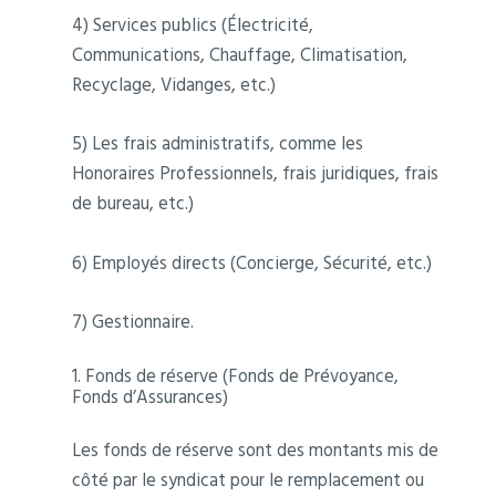
4) Services publics (Électricité,
Communications, Chauffage, Climatisation,
Recyclage, Vidanges, etc.)
5) Les frais administratifs, comme les
Honoraires Professionnels, frais juridiques, frais
de bureau, etc.)
6) Employés directs (Concierge, Sécurité, etc.)
7) Gestionnaire.
1. Fonds de réserve (Fonds de Prévoyance,
Fonds d’Assurances)
Les fonds de réserve sont des montants mis de
côté par le syndicat pour le remplacement ou