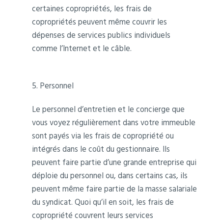
certaines copropriétés, les frais de
copropriétés peuvent même couvrir les
dépenses de services publics individuels
comme l’Internet et le câble.
5. Personnel
Le personnel d’entretien et le concierge que
vous voyez régulièrement dans votre immeuble
sont payés via les frais de copropriété ou
intégrés dans le coût du gestionnaire. Ils
peuvent faire partie d’une grande entreprise qui
déploie du personnel ou, dans certains cas, ils
peuvent même faire partie de la masse salariale
du syndicat. Quoi qu’il en soit, les frais de
copropriété couvrent leurs services