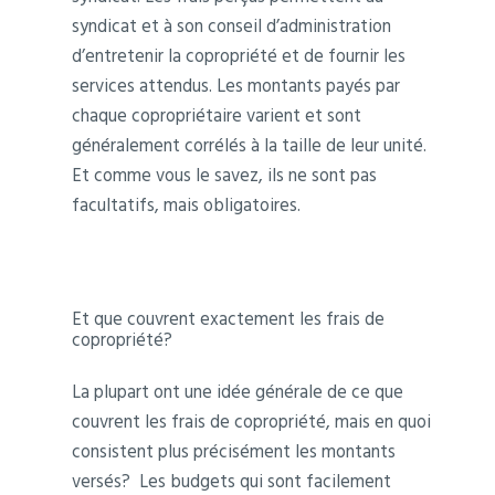
syndicat et à son conseil d’administration
d’entretenir la copropriété et de fournir les
services attendus. Les montants payés par
chaque copropriétaire varient et sont
généralement corrélés à la taille de leur unité.
Et comme vous le savez, ils ne sont pas
facultatifs, mais obligatoires.
Et que couvrent exactement les frais de
copropriété?
La plupart ont une idée générale de ce que
couvrent les frais de copropriété, mais en quoi
consistent plus précisément les montants
versés? Les budgets qui sont facilement