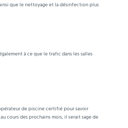
insi que le nettoyage et la désinfection plus
alement à ce que le trafic dans les salles
opérateur de piscine certifié pour savoir
 cours des prochains mois, il serait sage de