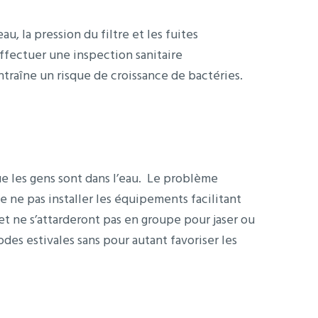
, la pression du filtre et les fuites
ffectuer une inspection sanitaire
traîne un risque de croissance de bactéries.
ue les gens sont dans l’eau. Le problème
e ne pas installer les équipements facilitant
et ne s’attarderont pas en groupe pour jaser ou
es estivales sans pour autant favoriser les