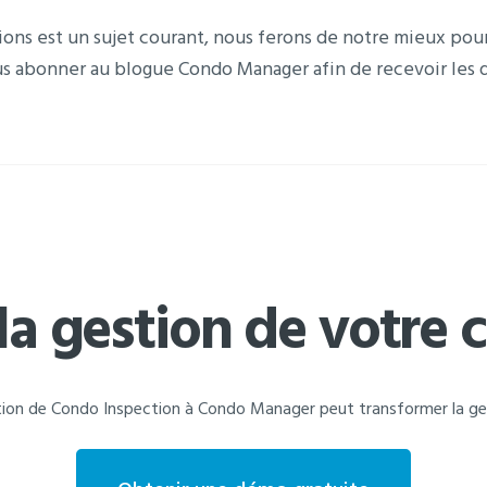
ions est un sujet courant, nous ferons de notre mieux pou
s abonner au blogue Condo Manager afin de recevoir les 
 la gestion de votre 
ion de Condo Inspection à Condo Manager peut transformer la gest