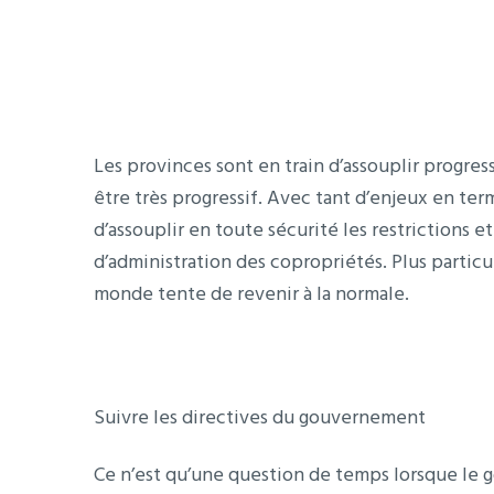
Les provinces sont en train d’assouplir progres
être très progressif. Avec tant d’enjeux en ter
d’assouplir en toute sécurité les restrictions e
d’administration des copropriétés. Plus parti
monde tente de revenir à la normale.
Suivre les directives du gouvernement
Ce n’est qu’une question de temps lorsque le 