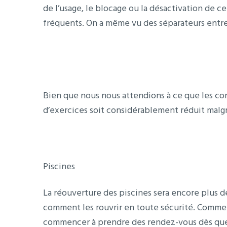
de l’usage, le blocage ou la désactivation de 
fréquents. On a même vu des séparateurs entre 
Bien que nous nous attendions à ce que les con
d’exercices soit considérablement réduit malg
Piscines
La réouverture des piscines sera encore plus dé
comment les rouvrir en toute sécurité. Comme 
commencer à prendre des rendez-vous dès que