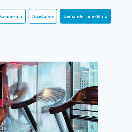
Connexion
Assistance
Demander une démo