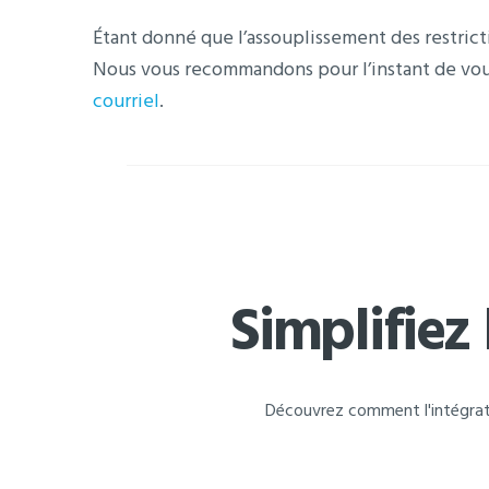
Étant donné que l’assouplissement des restrict
Nous vous recommandons pour l’instant de vou
courriel
.
Simplifiez
Découvrez comment l'intégrat