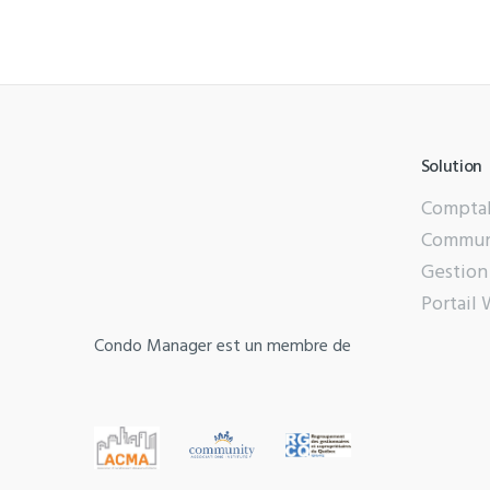
Solution
Comptab
Commun
Gestion
Portail
Condo Manager est un membre de