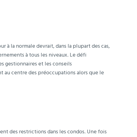
 à la normale devrait, dans la plupart des cas,
ernements à tous les niveaux. Le défi
es gestionnaires et les conseils
t au centre des préoccupations alors que le
nt des restrictions dans les condos. Une fois