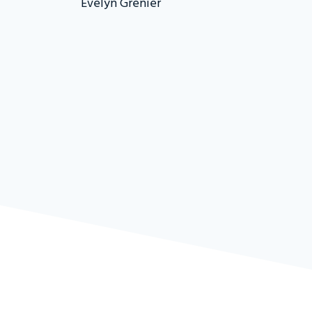
Evelyn Grenier