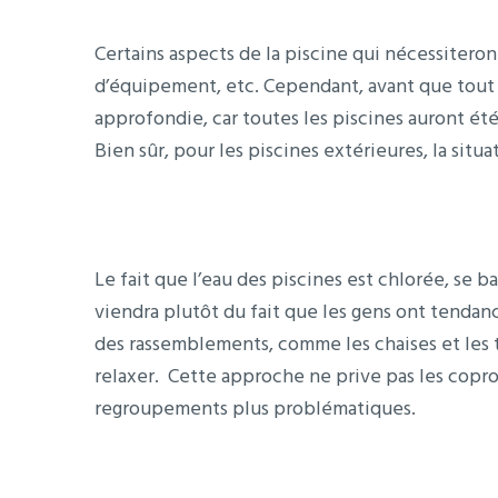
Certains aspects de la piscine qui nécessiteron
d’équipement, etc. Cependant, avant que tout c
approfondie, car toutes les piscines auront é
Bien sûr, pour les piscines extérieures, la sit
Le fait que l’eau des piscines est chlorée, se 
viendra plutôt du fait que les gens ont tendanc
des rassemblements, comme les chaises et les ta
relaxer. Cette approche ne prive pas les copro
regroupements plus problématiques.